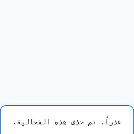
عذراً، تم حذف هذه الفعالية.