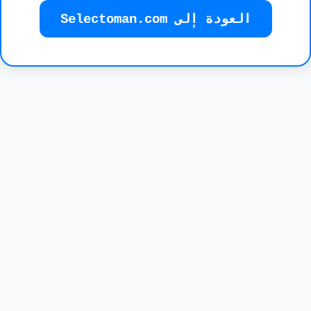
العودة إلى Selectoman.com